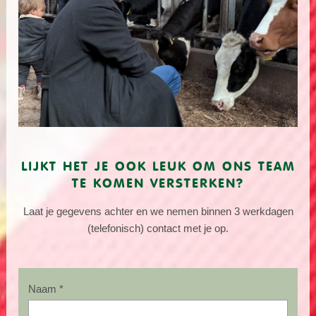
LIJKT HET JE OOK LEUK OM ONS TEAM
TE KOMEN VERSTERKEN?
Laat je gegevens achter en we nemen binnen 3 werkdagen
(telefonisch) contact met je op.
Naam *