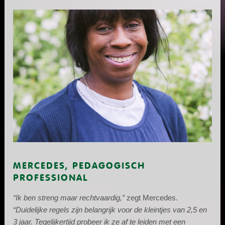
MERCEDES, PEDAGOGISCH
PROFESSIONAL
“Ik ben streng maar rechtvaardig,”
zegt Mercedes.
“Duidelijke regels zijn belangrijk voor de kleintjes van 2,5 en
3 jaar. Tegelijkertijd probeer ik ze af te leiden met een