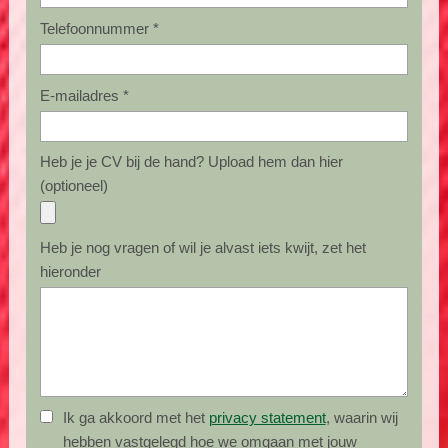
Telefoonnummer *
E-mailadres *
Heb je je CV bij de hand? Upload hem dan hier
(optioneel)
Heb je nog vragen of wil je alvast iets kwijt, zet het
hieronder
Ik ga akkoord met het
privacy statement
, waarin wij
hebben vastgelegd hoe we omgaan met jouw