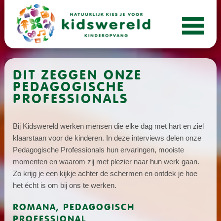
DIT ZEGGEN ONZE
PEDAGOGISCHE
PROFESSIONALS
Bij Kidswereld werken mensen die elke dag met hart en ziel
klaarstaan voor de kinderen. In deze interviews delen onze
Pedagogische Professionals hun ervaringen, mooiste
momenten en waarom zij met plezier naar hun werk gaan.
Zo krijg je een kijkje achter de schermen en ontdek je hoe
het écht is om bij ons te werken.
ROMANA, PEDAGOGISCH
PROFESSIONAL