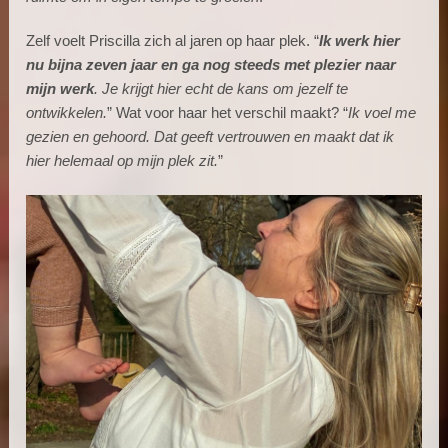
Zelf voelt Priscilla zich al jaren op haar plek. “
Ik werk hier
nu bijna zeven jaar en ga nog steeds met plezier naar
mijn werk
. Je krijgt hier echt de kans om jezelf te
ontwikkelen.
” Wat voor haar het verschil maakt? “
Ik voel me
gezien en gehoord. Dat geeft vertrouwen en maakt dat ik
hier helemaal op mijn plek zit.
”