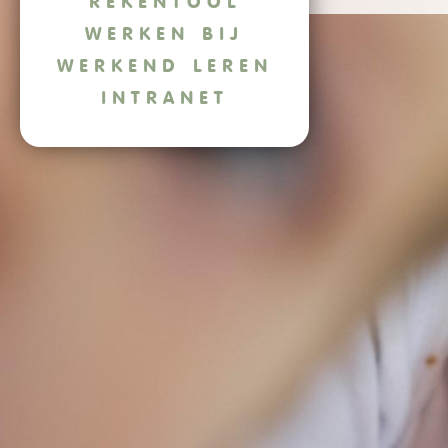
REKENTOOL
WERKEN BIJ
WERKEND LEREN
INTRANET