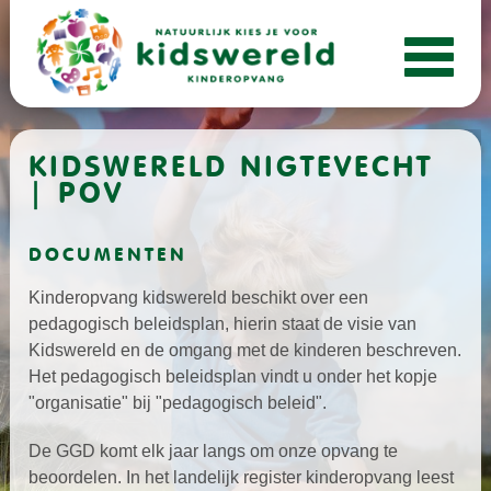
KIDSWERELD NIGTEVECHT
| POV
DOCUMENTEN
Kinderopvang kidswereld beschikt over een
pedagogisch beleidsplan, hierin staat de visie van
Kidswereld en de omgang met de kinderen beschreven.
Het pedagogisch beleidsplan vindt u onder het kopje
"organisatie" bij "
pedagogisch beleid
".
De GGD komt elk jaar langs om onze opvang te
beoordelen. In het landelijk register kinderopvang leest