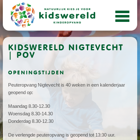
KIDSWERELD NIGTEVECHT
| POV
OPENINGSTIJDEN
Peuteropvang Nigtevecht is 40 weken in een kalenderjaar
geopend op:
Maandag 8.30-12.30
Woensdag 8.30-14.30
Donderdag 8.30-12.30
De verlengde peuteropvang is geopend tot 13:30 uur.