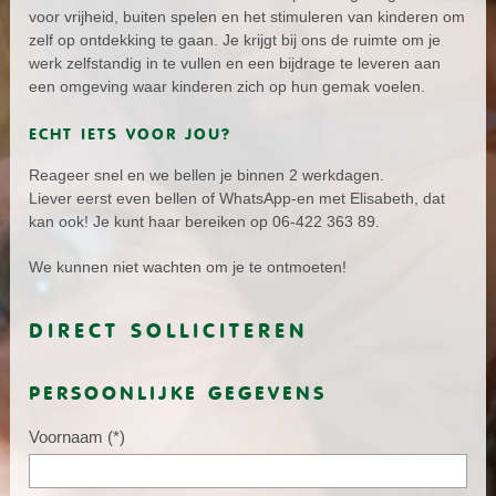
voor vrijheid, buiten spelen en het stimuleren van kinderen om
zelf op ontdekking te gaan. Je krijgt bij ons de ruimte om je
werk zelfstandig in te vullen en een bijdrage te leveren aan
een omgeving waar kinderen zich op hun gemak voelen.
ECHT IETS VOOR JOU?
Reageer snel en we bellen je binnen 2 werkdagen.
Liever eerst even bellen of WhatsApp-en met Elisabeth, dat
kan ook! Je kunt haar bereiken op 06-422 363 89.
We kunnen niet wachten om je te ontmoeten!
DIRECT SOLLICITEREN
PERSOONLIJKE GEGEVENS
Voornaam
(*)