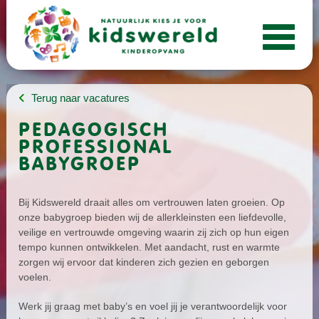
Terug naar vacatures
PEDAGOGISCH
PROFESSIONAL
BABYGROEP
Bij Kidswereld draait alles om vertrouwen laten groeien. Op
onze babygroep bieden wij de allerkleinsten een liefdevolle,
veilige en vertrouwde omgeving waarin zij zich op hun eigen
tempo kunnen ontwikkelen. Met aandacht, rust en warmte
zorgen wij ervoor dat kinderen zich gezien en geborgen
voelen.
Werk jij graag met baby’s en voel jij je verantwoordelijk voor