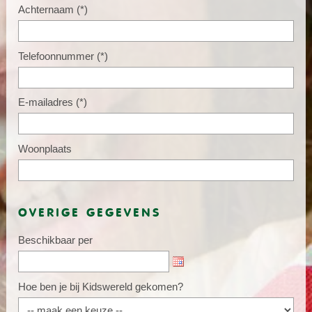
Achternaam
(*)
Telefoonnummer
(*)
E-mailadres
(*)
Woonplaats
OVERIGE GEGEVENS
Beschikbaar per
Hoe ben je bij Kidswereld gekomen?