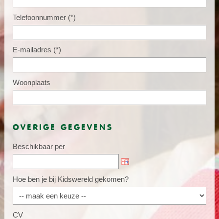
Telefoonnummer
(*)
E-mailadres
(*)
Woonplaats
OVERIGE GEGEVENS
Beschikbaar per
Hoe ben je bij Kidswereld gekomen?
CV