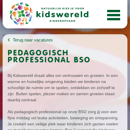
Terug naar vacatures
PEDAGOGISCH
PROFESSIONAL BSO
Bij Kidswereld draait alles om vertrouwen en groeien. In een
warme en huiselijke omgeving bieden we kinderen na
schooltijd de ruimte om te spelen, ontdekken en zichzelf te
zijn. Buiten spelen, plezier maken en samen groeien staan
daarbij centraal.
Als pedagogisch professional op onze BSO zorg jij voor een
fijne middag vol leuke activiteiten, beweging en ontspanning.
Je creëert een veilige plek waar kinderen zich gezien voelen