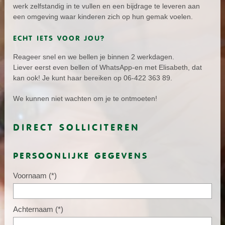
werk zelfstandig in te vullen en een bijdrage te leveren aan
een omgeving waar kinderen zich op hun gemak voelen.
ECHT IETS VOOR JOU?
Reageer snel en we bellen je binnen 2 werkdagen.
Liever eerst even bellen of WhatsApp-en met Elisabeth, dat
kan ook! Je kunt haar bereiken op 06-422 363 89.
We kunnen niet wachten om je te ontmoeten!
DIRECT SOLLICITEREN
PERSOONLIJKE GEGEVENS
Voornaam
(*)
Achternaam
(*)